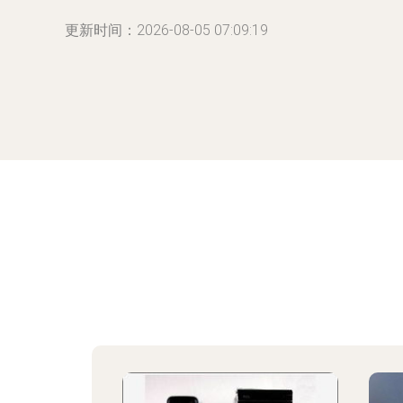
更新时间：2026-08-05 07:09:19