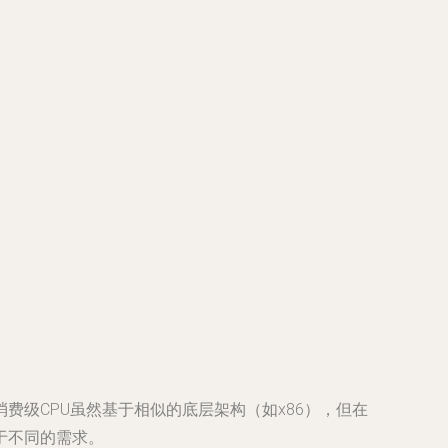
消费级CPU虽然基于相似的底层架构（如x86），但在
于不同的需求。