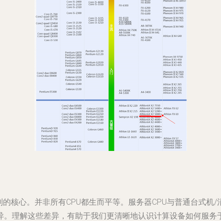
的核心。并非所有CPU都生而平等。服务器CPU与普通台式机/
异。理解这些差异，有助于我们更清晰地认识计算设备如何服务