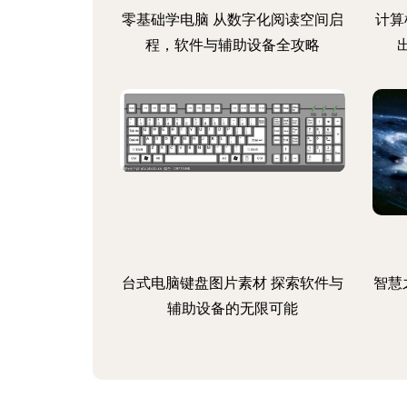
零基础学电脑 从数字化阅读空间启
计算
程，软件与辅助设备全攻略
台式电脑键盘图片素材 探索软件与
智慧
辅助设备的无限可能