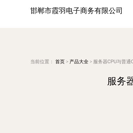
邯郸市霞羽电子商务有限公司
当前位置：
首页
>
产品大全
>
服务器CPU与普通
服务器