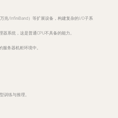
/InfiniBand）等扩展设备，构建复杂的I/O子系
理器系统，这是普通CPU不具备的能力。
的服务器机柜环境中。
模型训练与推理。