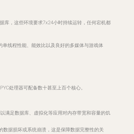
库，这些环境要求7x24小时持续运转，任何宕机都
的单线程性能、能效比以及良好的多媒体与游戏体
EPYC处理器可配备数十甚至上百个核心。
，以满足数据库、虚拟化等应用对内存带宽和容量的饥
的数据损坏或系统崩溃，这是保障数据完整性的关