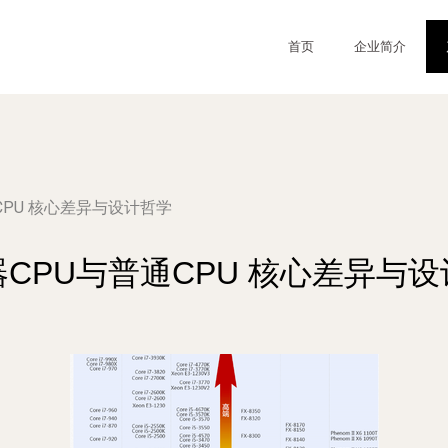
首页
企业简介
CPU 核心差异与设计哲学
CPU与普通CPU 核心差异与