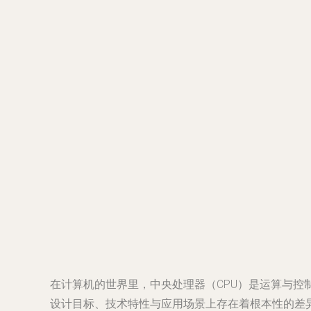
在计算机的世界里，中央处理器（CPU）是运算与控制
设计目标、技术特性与应用场景上存在着根本性的差