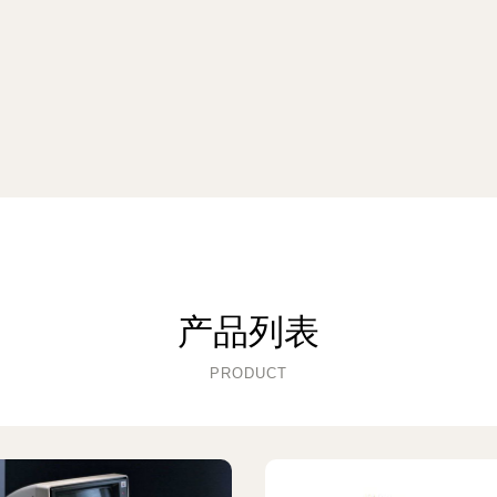
产品列表
PRODUCT