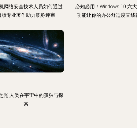
机网络安全技术人员如何通过
必知必用！Windows 10 六
出版专业著作助力职称评审
功能让你的办公舒适度直线
之光 人类在宇宙中的孤独与探
索