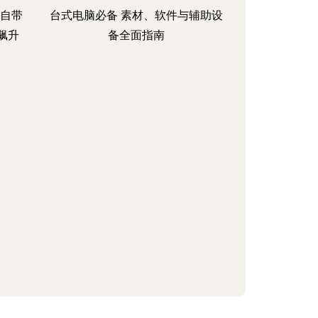
大自带
台式电脑必备 素材、软件与辅助设
飙升
备全面指南