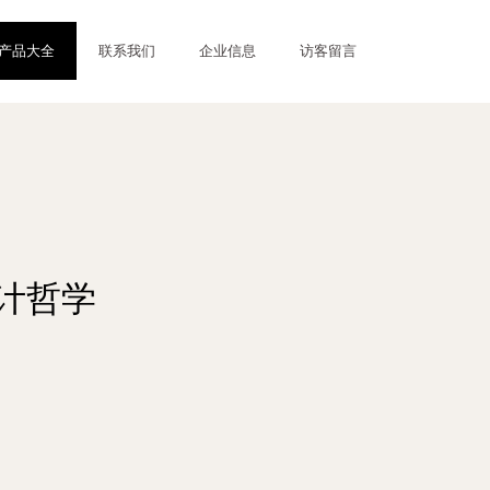
产品大全
联系我们
企业信息
访客留言
设计哲学