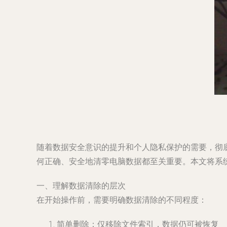
随着数据安全意识的提升和个人隐私保护的需要，彻
何正确、安全地清零电脑数据都至关重要。本文将系
一、理解数据清除的层次
在开始操作前，需要明确数据清除的不同程度：
简单删除：仅移除文件索引，数据仍可被恢复