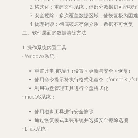
格式化：重建文件系统，但部分数据仍可能残留
安全擦除：多次覆盖数据区域，使恢复极为困难
物理销毁：彻底破坏存储介质，数据不可恢复
二、软件层面的数据清除方法
1. 操作系统内置工具
• Windows系统：
重置此电脑功能（设置 > 更新与安全 > 恢复）
使用命令提示符执行格式化命令（format X: /fs:NT
利用磁盘管理工具进行全盘格式化
• macOS系统：
使用磁盘工具进行安全擦除
通过恢复模式重装系统并选择安全擦除选项
• Linux系统：