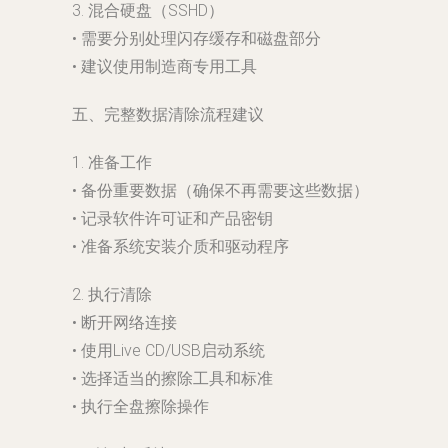
3. 混合硬盘（SSHD）
• 需要分别处理闪存缓存和磁盘部分
• 建议使用制造商专用工具
五、完整数据清除流程建议
1. 准备工作
• 备份重要数据（确保不再需要这些数据）
• 记录软件许可证和产品密钥
• 准备系统安装介质和驱动程序
2. 执行清除
• 断开网络连接
• 使用Live CD/USB启动系统
• 选择适当的擦除工具和标准
• 执行全盘擦除操作