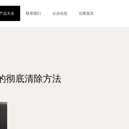
产品大全
联系我们
企业信息
访客留言
的彻底清除方法