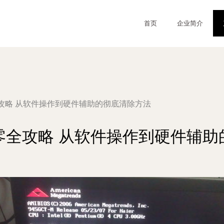
首页
企业简介
攻略 从软件操作到硬件辅助的彻底清除方法
零全攻略 从软件操作到硬件辅助