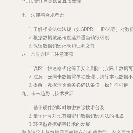
• 使用硬件擦除设备直接处理
七、法律与合规考虑
了解相关法律法规（如GDPR、HIPAA等）对
根据数据敏感程度选择适当销毁级别
保留数据销毁记录和证明文件
八、常见误区与注意事项
误区：快速格式化等于安全删除（实际上数据可
注意：云同步数据需单独处理，清除本地数据不
提醒：数据清除前务必确认备份，操作不可逆
九、未来趋势与技术发展
基于硬件的即时加密擦除技术普及
量子计算对现有加密和数据销毁方法的挑战
环保型数据销毁技术的发展
彻底清除电脑数据需要根据存储介质类型、安全要求