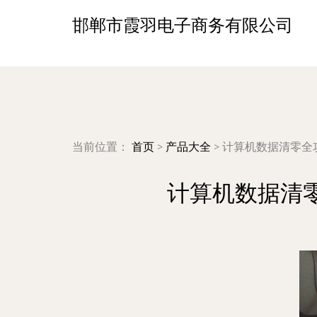
邯郸市霞羽电子商务有限公司
当前位置：
首页
>
产品大全
>
计算机数据清零全
计算机数据清