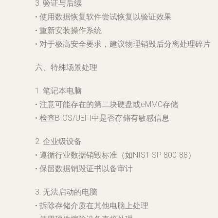
3. 验证与后续
• 使用数据恢复软件尝试恢复以验证效果
• 重新安装操作系统
• 对于极高安全要求，建议物理销毁后分离处理碎片
六、特殊场景处理
1. 笔记本电脑
• 注意可能存在的第二块硬盘或eMMC存储
• 检查BIOS/UEFI中是否存储有敏感信息
2. 企业级设备
• 遵循行业数据销毁标准（如NIST SP 800-88）
• 保留数据销毁证书以备审计
3. 无法启动的电脑
• 拆除存储介质在其他电脑上处理